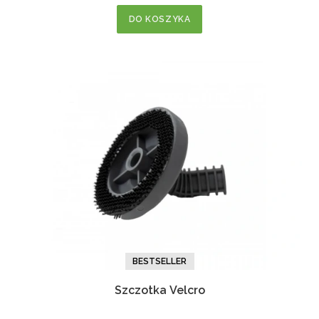
DO KOSZYKA
BESTSELLER
Szczotka Velcro